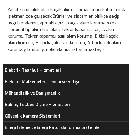
Yasal zorunluluk olan kaçak akım ekipmanlarının kullanımında
işletmenizde çalışacak ürünler ve sistemleri birlikte seçip
uygulamalarını yapmaktayız. Kaçak akım koruma rölesi,
Toroidal tip akım trafoları, Tekrar kapamalı kaçak akım
koruma, Tekrar kapamalı aşırı akım koruma, B tipi kaçak
akım koruma, F tipi kaçak akım koruma, A tipi kaçak akım
koruma gibi ürün gruplarıyla hizmet sunmaktayız.
Elektrik Taahhüt Hizmetleri
Elektrik Malzemeleri Temini ve Satışı
Mühendislik ve Danışmanlık
Bakım, Test ve Ölçme Hizmetleri
Güvenlik Kamera Sistemleri
Enerji İzleme ve Enerji Faturalandırma Sistemleri